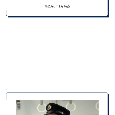
※2026年1月時点