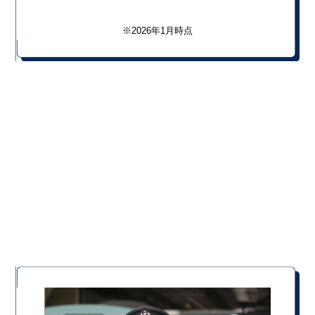
※2026年1月時点