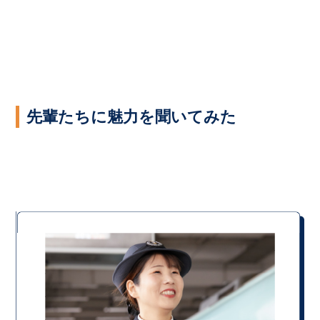
先輩たちに魅力を聞いてみた